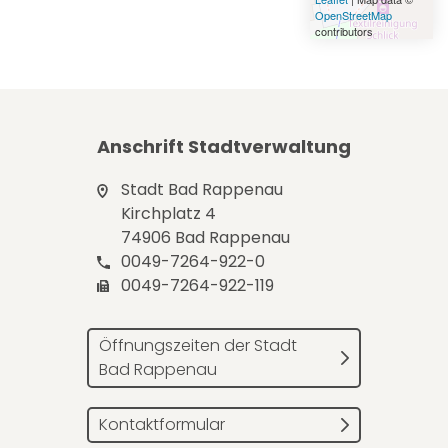
OpenStreetMap
contributors
Anschrift Stadtverwaltung
Stadt Bad Rappenau
Kirchplatz 4
74906 Bad Rappenau
0049-7264-922-0
0049-7264-922-119
Öffnungszeiten der Stadt
Bad Rappenau
Kontaktformular