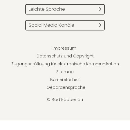
Leichte Sprache
Social Media Kanäle
Impressum
Datenschutz und Copyright
Zugangseröffnung für elektronische Kommunikation
Sitemap
Barrierefreiheit
Gebärdensprache
© Bad Rappenau