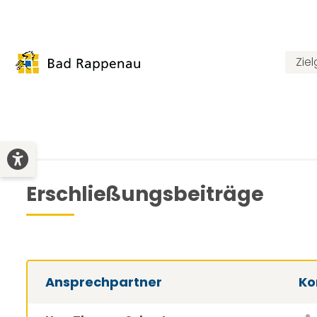
Zie
Erschließungsbeiträge
Ansprechpartner
Ko