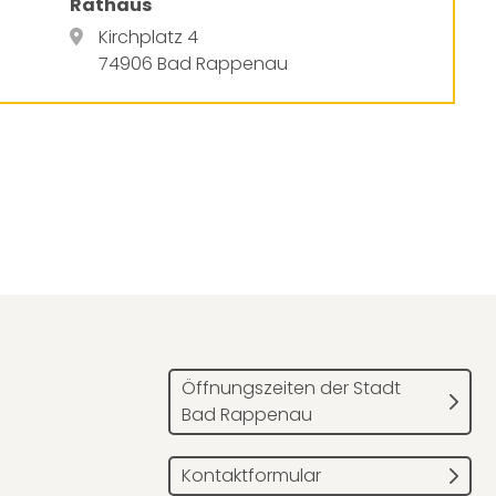
Rathaus
Kirchplatz 4
74906 Bad Rappenau
Öffnungszeiten der Stadt
Bad Rappenau
Kontaktformular