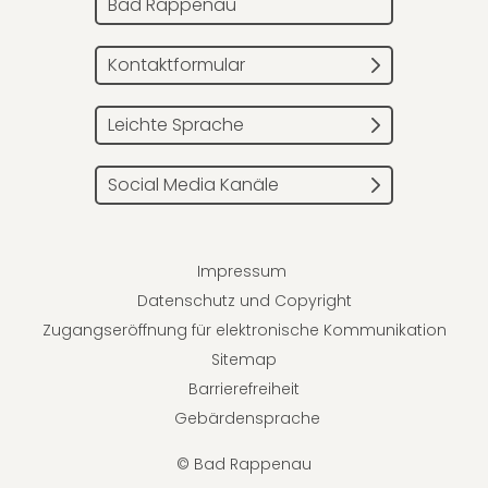
Bad Rappenau
Kontaktformular
Leichte Sprache
Social Media Kanäle
Impressum
Datenschutz und Copyright
Zugangseröffnung für elektronische Kommunikation
Sitemap
Barrierefreiheit
Gebärdensprache
© Bad Rappenau