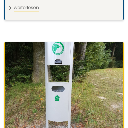
weiterlesen