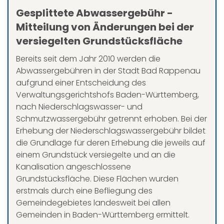
Gesplittete Abwassergebühr -
Mitteilung von Änderungen bei der
versiegelten Grundstücksfläche
Bereits seit dem Jahr 2010 werden die
Abwassergebühren in der Stadt Bad Rappenau
aufgrund einer Entscheidung des
Verwaltungsgerichtshofs Baden-Württemberg,
nach Niederschlagswasser- und
Schmutzwassergebühr getrennt erhoben. Bei der
Erhebung der Niederschlagswassergebühr bildet
die Grundlage für deren Erhebung die jeweils auf
einem Grundstück versiegelte und an die
Kanalisation angeschlossene
Grundstücksfläche. Diese Flächen wurden
erstmals durch eine Befliegung des
Gemeindegebietes landesweit bei allen
Gemeinden in Baden-Württemberg ermittelt.