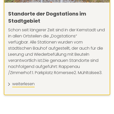
Standorte der Dogstations im
Stadtgebiet
Schon seit längerer Zeit sind in der Kernstadt und
in allen Ortsteilen die „Dogstations“
verfügbar. Alle Stationen wurden vom
städtischen Bauhof aufgestellt, der auch für die
Leerung und Wiederbefüllung mit Beuteln
verantwortlich ist.Die genauen Standorte sind
nachfolgend aufgeführt: Rappenau
/Zimmerhof:1. Parkplatz Römersee2. Mühltalsee3.
weiterlesen