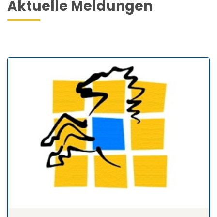
Aktuelle Meldungen