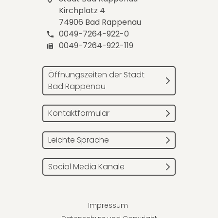
Kirchplatz 4
74906 Bad Rappenau
0049-7264-922-0
0049-7264-922-119
Öffnungszeiten der Stadt
Bad Rappenau
Kontaktformular
Leichte Sprache
Social Media Kanäle
Impressum