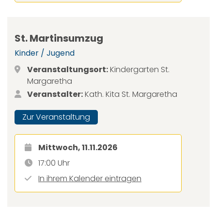
St. Martinsumzug
Kinder / Jugend
Veranstaltungsort:
Kindergarten St.
Margaretha
Veranstalter:
Kath. Kita St. Margaretha
Zur Veranstaltung
Mittwoch, 11.11.2026
17:00 Uhr
In ihrem Kalender eintragen