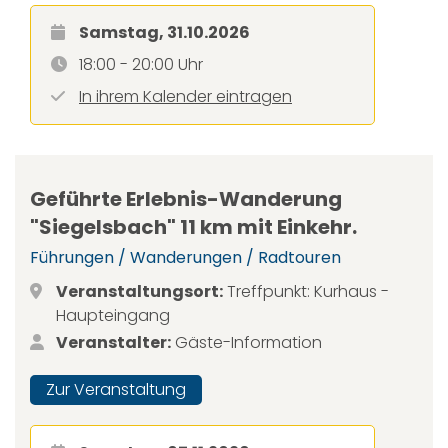
Samstag, 31.10.2026
18:00 - 20:00 Uhr
In ihrem Kalender eintragen
Geführte Erlebnis-Wanderung
"Siegelsbach" 11 km mit Einkehr.
Führungen / Wanderungen / Radtouren
Veranstaltungsort:
Treffpunkt: Kurhaus -
Haupteingang
Veranstalter:
Gäste-Information
Zur Veranstaltung