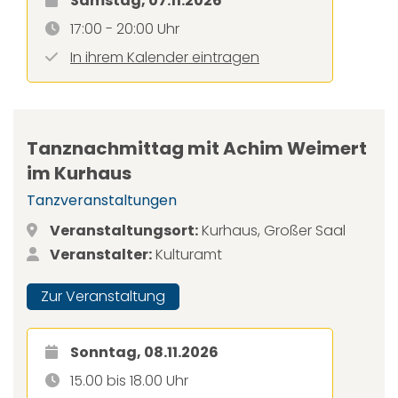
Samstag, 07.11.2026
17:00 - 20:00 Uhr
In ihrem Kalender eintragen
Tanznachmittag mit Achim Weimert
im Kurhaus
Tanzveranstaltungen
Veranstaltungsort:
Kurhaus, Großer Saal
Veranstalter:
Kulturamt
Zur Veranstaltung
Sonntag, 08.11.2026
15.00 bis 18.00 Uhr