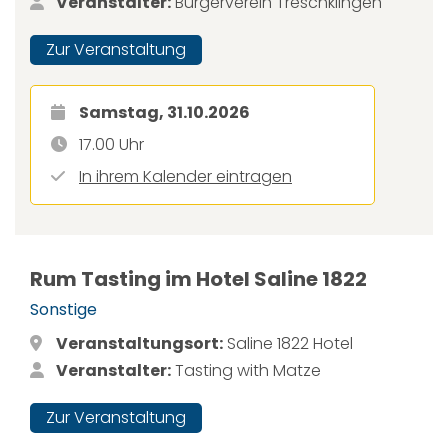
Veranstalter:
Bürgerverein Treschklingen
Zur Veranstaltung
Samstag, 31.10.2026
17.00 Uhr
In ihrem Kalender eintragen
Rum Tasting im Hotel Saline 1822
Sonstige
Veranstaltungsort:
Saline 1822 Hotel
Veranstalter:
Tasting with Matze
Zur Veranstaltung