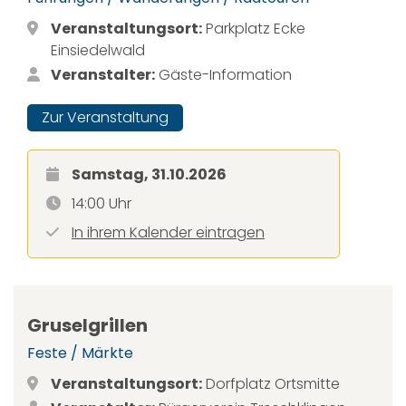
Veranstaltungsort:
Parkplatz Ecke
Einsiedelwald
Veranstalter:
Gäste-Information
Zur Veranstaltung
Samstag, 31.10.2026
14:00 Uhr
In ihrem Kalender eintragen
Gruselgrillen
Feste / Märkte
Veranstaltungsort:
Dorfplatz Ortsmitte