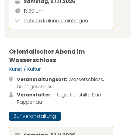
Samstag, 07.11.2026
13:30 Uhr
In ihrem Kalender eintragen
Orientalischer Abend im
Wasserschloss
Kunst / Kultur
Veranstaltungsort:
Wasserschloss,
Dachgeschoss
Veranstalter:
Integrationshilfe Bad
Rappenau
Zur Veranstaltung