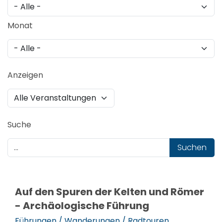
Monat
Anzeigen
Suche
Suchen
Auf den Spuren der Kelten und Römer
- Archäologische Führung
Führungen / Wanderungen / Radtouren