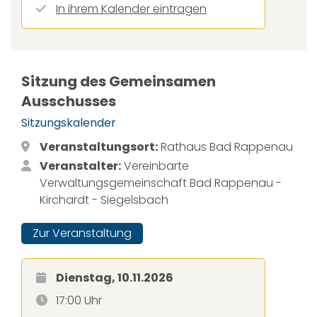
In ihrem Kalender eintragen
Sitzung des Gemeinsamen
Ausschusses
Sitzungskalender
Veranstaltungsort:
Rathaus Bad Rappenau
Veranstalter:
Vereinbarte
Verwaltungsgemeinschaft Bad Rappenau -
Kirchardt - Siegelsbach
Zur Veranstaltung
Dienstag, 10.11.2026
17:00 Uhr