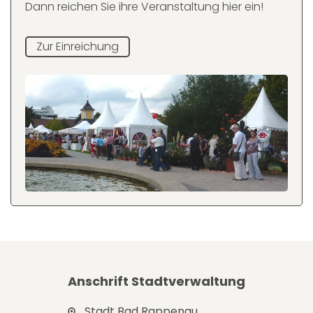
Dann reichen Sie ihre Veranstaltung hier ein!
Zur Einreichung
Anschrift Stadtverwaltung
Stadt Bad Rappenau