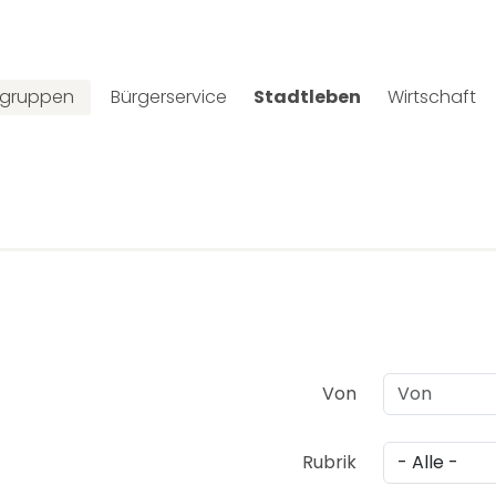
lgruppen
Bürgerservice
Stadtleben
Wirtschaft
Von
Rubrik