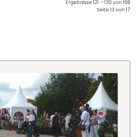
Ergebnisse 121 – 130 von 169
Seite 13 von 17