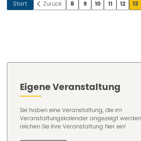
Start
Zurück
8
9
10
11
12
13
Eigene Veranstaltung
Sie haben eine Veranstaltung, die im
Veranstaltungskalender angezeigt werden
reichen Sie ihre Veranstaltung hier ein!