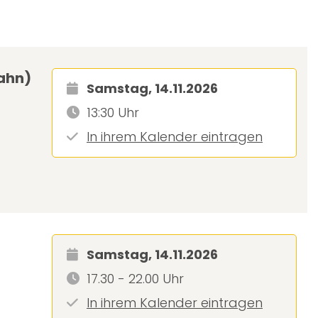
Bahn)
Samstag, 14.11.2026
13:30 Uhr
In ihrem Kalender eintragen
Samstag, 14.11.2026
17.30 - 22.00 Uhr
In ihrem Kalender eintragen