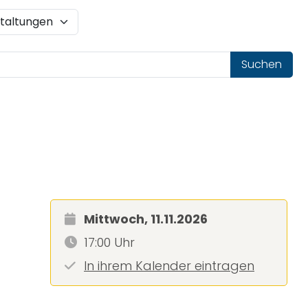
Suchen
Mittwoch, 11.11.2026
17:00 Uhr
In ihrem Kalender eintragen