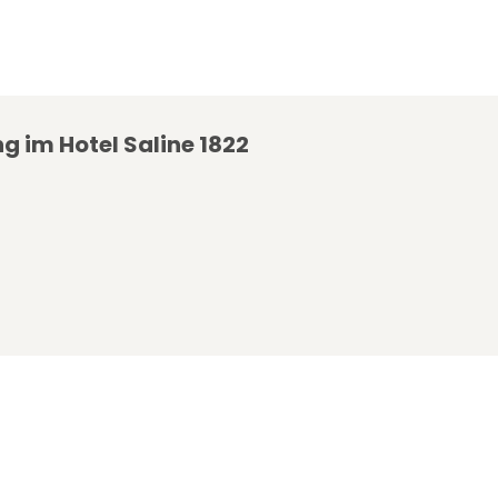
ng im Hotel Saline 1822