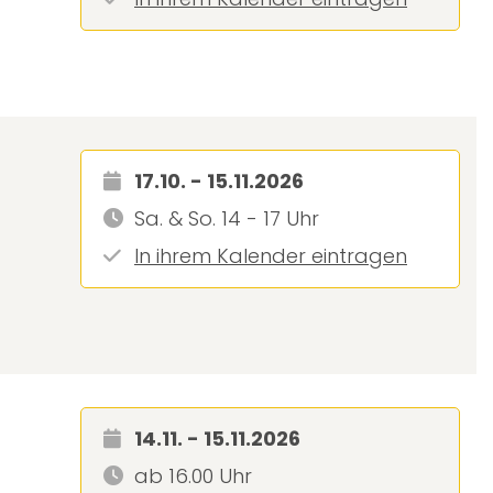
17.10. - 15.11.2026
Sa. & So. 14 - 17 Uhr
In ihrem Kalender eintragen
14.11. - 15.11.2026
ab 16.00 Uhr