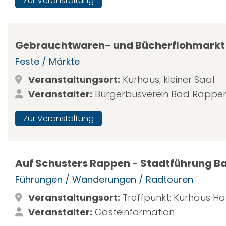
Zur Veranstaltung
Gebrauchtwaren- und Bücherflohmarkt
Feste / Märkte
Veranstaltungsort:
Kurhaus, kleiner Saal
Veranstalter:
Bürgerbusverein Bad Rappena
Zur Veranstaltung
Auf Schusters Rappen - Stadtführung 
Führungen / Wanderungen / Radtouren
Veranstaltungsort:
Treffpunkt: Kurhaus H
Veranstalter:
Gästeinformation