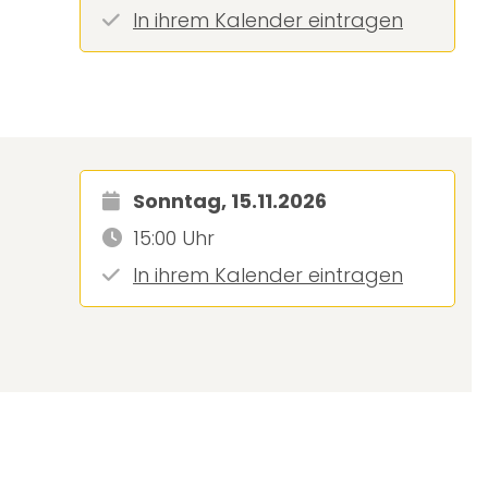
In ihrem Kalender eintragen
Sonntag, 15.11.2026
15:00 Uhr
In ihrem Kalender eintragen