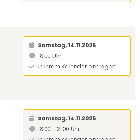
Samstag, 14.11.2026
18.00 Uhr
In ihrem Kalender eintragen
Samstag, 14.11.2026
18:00 - 21:00 Uhr
In ihrem Kalender eintragen