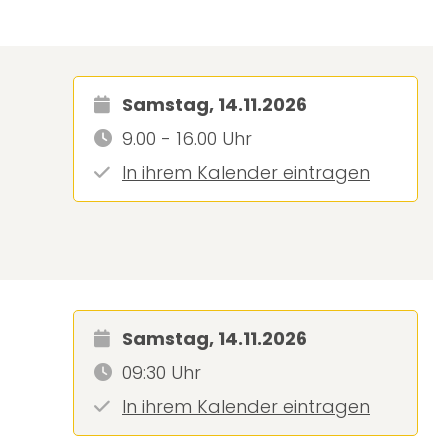
Samstag, 14.11.2026
9.00 - 16.00 Uhr
In ihrem Kalender eintragen
Samstag, 14.11.2026
09:30 Uhr
In ihrem Kalender eintragen