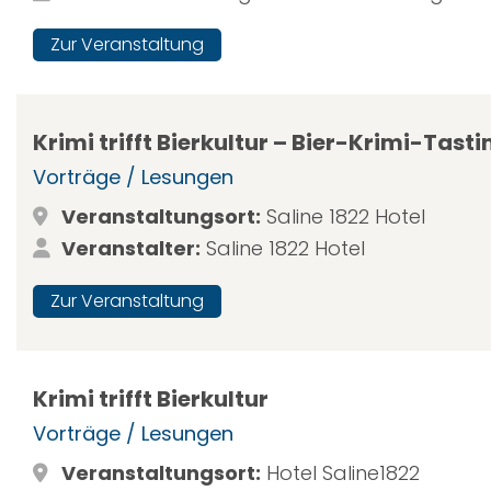
Zur Veranstaltung
Krimi trifft Bierkultur – Bier-Krimi-Tasti
Vorträge / Lesungen
Veranstaltungsort:
Saline 1822 Hotel
Veranstalter:
Saline 1822 Hotel
Zur Veranstaltung
Krimi trifft Bierkultur
Vorträge / Lesungen
Veranstaltungsort:
Hotel Saline1822